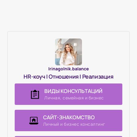
Irinagolnik.balance
HR-коуч | Отношения | Pеализация
ВИДЫ КОНСУЛЬТАЦИЙ
Личная, семейная и бизнес
CАЙТ-ЗНАКОМСТВО
Личный и бизнес консалтинг