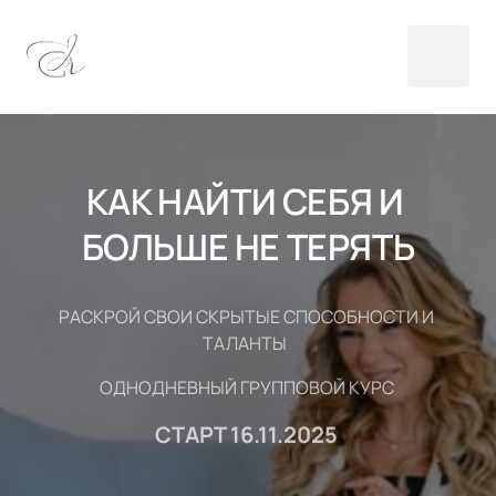
КАК НАЙТИ СЕБЯ И 
БОЛЬШЕ НЕ ТЕРЯТЬ
РАСКРОЙ СВОИ СКРЫТЫЕ СПОСОБНОСТИ И 
ТАЛАНТЫ  
ОДНОДНЕВНЫЙ ГРУППОВОЙ КУРС 
СТАРТ 16.11.2025 