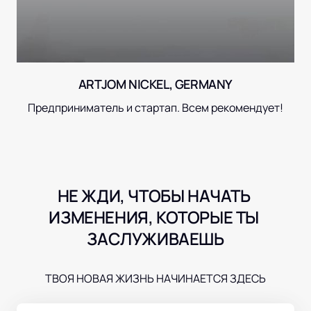
ARTJOM NICKEL, GERMANY
Предприниматель и стартап. Всем рекомендует!
НЕ ЖДИ, ЧТОБЫ НАЧАТЬ 
ИЗМЕНЕНИЯ, КОТОРЫЕ ТЫ 
ЗАСЛУЖИВАЕШЬ
ТВОЯ НОВАЯ ЖИЗНЬ НАЧИНАЕТСЯ ЗДЕСЬ