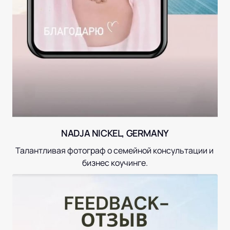
NADJA NICKEL, GERMANY
Талантливая фотограф о семейной консультации и 
бизнес коучинге.