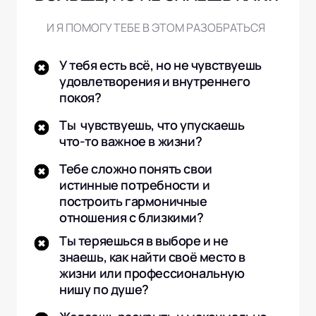
И Я ПОМОГУ ТЕБЕ В ЭТОМ РАЗОБРАТЬСЯ  
У тебя есть всё, но не чувствуешь 
удовлетворения и внутреннего 
покоя?
Ты  чувствуешь, что упускаешь 
что-то важное в жизни?
Тебе сложно понять свои 
истинные потребности и 
построить гармоничные 
отношения с близкими?
Ты теряешься в выборе и не 
знаешь, как найти своё место в 
жизни или профессиональную 
нишу по душе?