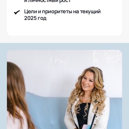
и личностный рост
Цели и приоритеты на текущий 
2025 год 