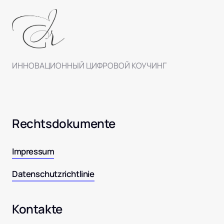
ИННОВАЦИОННЫЙ ЦИФРОВОЙ КОУЧИНГ 
Rechtsdokumente
Impressum
Datenschutzrichtlinie
Kontakte