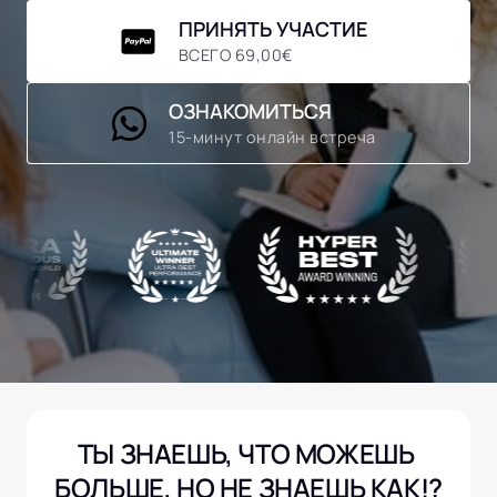
ПРИНЯТЬ УЧАСТИЕ
ВСЕГО 69,00€
ОЗНАКОМИТЬСЯ
15-минут онлайн встреча
ТЫ ЗНАЕШЬ, ЧТО МОЖЕШЬ 
БОЛЬШЕ, НО НЕ ЗНАЕШЬ КАК!?