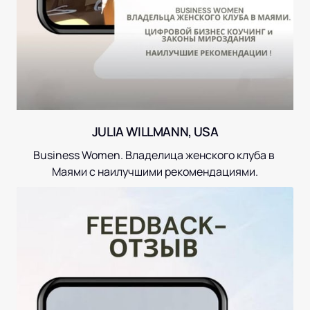
JULIA WILLMANN, USA
Business Women. Владелица женского клуба в 
Маями с наилучшими рекомендациями.