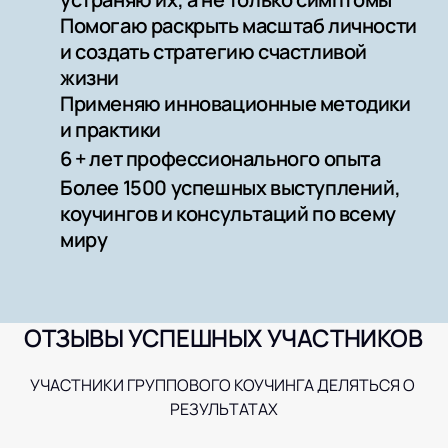
Помогаю раскрыть масштаб личности 
и создать стратегию счастливой 
жизни
Применяю инновационные методики 
и практики
6 + лет профессионального опыта 
Более 1500 успешных выступлений, 
коучингов и консультаций по всему 
миру
ОТЗЫВЫ УСПЕШНЫХ УЧАСТНИКОВ 
УЧАСТНИКИ ГРУППОВОГО КОУЧИНГА ДЕЛЯТЬСЯ О 
РЕЗУЛЬТАТАХ