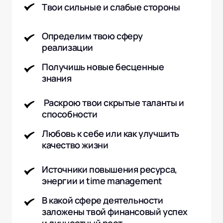
Твои сильные и слабые стороны
Определим твою сферу 
реализации 
Получишь новые бесценные 
знания
 Раскрою твои скрытые таланты и 
способности
Любовь к себе или как улучшить 
качество жизни 
Источники повышения ресурса, 
энергии и time management
В какой сфере деятельности 
заложены твой финансовый успех 