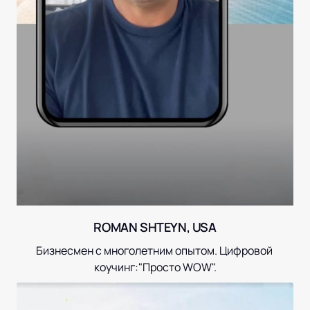
ROMAN SHTEYN, USA
Бизнесмен с многолетним опытом. Цифровой 
коучинг:"Просто WOW".