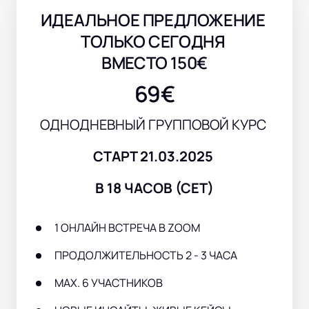
ИДЕАЛЬНОЕ ПРЕДЛОЖЕНИЕ 
ТОЛЬКО СЕГОДНЯ 
ВМЕСТО 150€
69€
ОДНОДНЕВНЫЙ ГРУППОВОЙ КУРС 
СТАРТ 21.03.2025 
В 18 ЧАСОВ (СЕТ)
1 ОНЛАЙН ВСТРЕЧА В ZOOM
ПРОДОЛЖИТЕЛЬНОСТЬ 2 - 3 ЧАСА
МАХ. 6 УЧАСТНИКОВ 