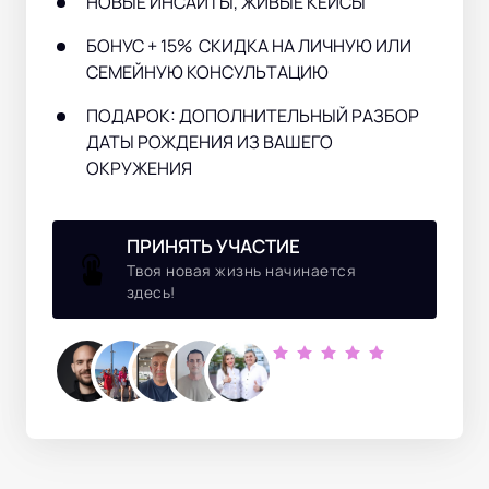
НОВЫЕ ИНСАЙТЫ, ЖИВЫЕ КЕЙСЫ
БОНУС + 15%  СКИДКА НА ЛИЧНУЮ ИЛИ 
СЕМЕЙНУЮ КОНСУЛЬТАЦИЮ 
ПОДАРОК: ДОПОЛНИТЕЛЬНЫЙ РАЗБОР 
ДАТЫ РОЖДЕНИЯ ИЗ ВАШЕГО 
ОКРУЖЕНИЯ 
ПРИНЯТЬ УЧАСТИЕ
Твоя новая жизнь начинается
здесь!